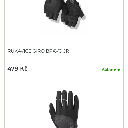
RUKAVICE GIRO BRAVO JR
479 Kč
Skladem