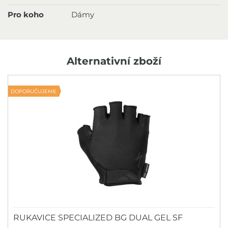
Pro koho
Dámy
Alternativní zboží
DOPORUČUJEME
RUKAVICE SPECIALIZED BG DUAL GEL SF