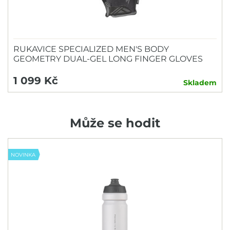
RUKAVICE SPECIALIZED MEN'S BODY
GEOMETRY DUAL-GEL LONG FINGER GLOVES
1 099 Kč
Skladem
Může se hodit
NOVINKA