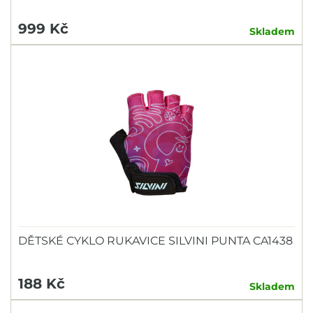
999 Kč
Skladem
DĚTSKÉ CYKLO RUKAVICE SILVINI PUNTA CA1438
188 Kč
Skladem