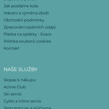
Jak posíláme kola
Vrácení a výměna zboží
Obchodní podmínky
Zpracování osobních údajů
Platba na splátky - Essox
Politika souborů cookies
Kontakt
NAŠE SLUŽBY
Skipas k nákupu
Active Club
Ski servis
Cyklo a inline servis
Testcentrum a půjčovna