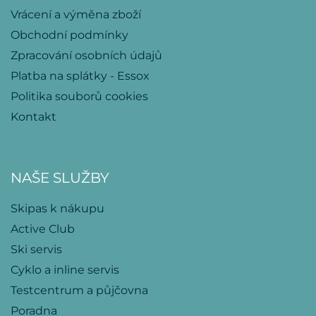
Vrácení a výměna zboží
Obchodní podmínky
Zpracování osobních údajů
Platba na splátky - Essox
Politika souborů cookies
Kontakt
NAŠE SLUŽBY
Skipas k nákupu
Active Club
Ski servis
Cyklo a inline servis
Testcentrum a půjčovna
Poradna