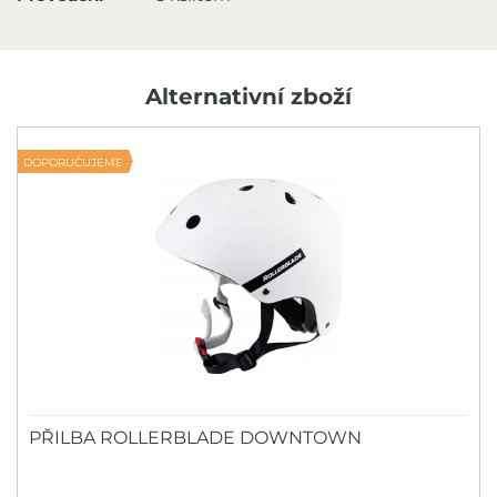
Alternativní zboží
DOPORUČUJEME
PŘILBA ROLLERBLADE DOWNTOWN