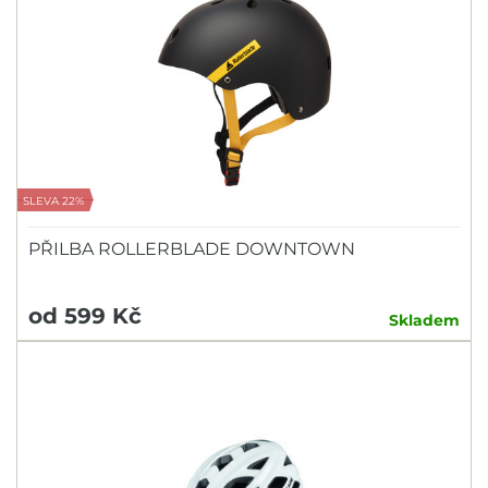
SLEVA 22%
PŘILBA ROLLERBLADE DOWNTOWN
od 599 Kč
Skladem