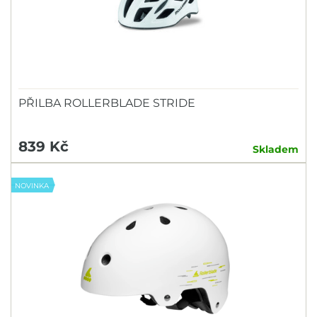
PŘILBA ROLLERBLADE STRIDE
839 Kč
Skladem
NOVINKA