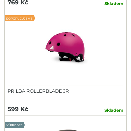
769 Kč
Skladem
DOPORUČUJEME
PŘILBA ROLLERBLADE JR
599 Kč
Skladem
VÝPRODEJ