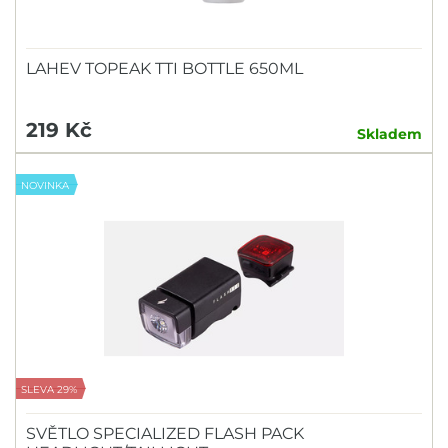
LAHEV TOPEAK TTI BOTTLE 650ML
219 Kč
Skladem
NOVINKA
SLEVA 29%
SVĚTLO SPECIALIZED FLASH PACK