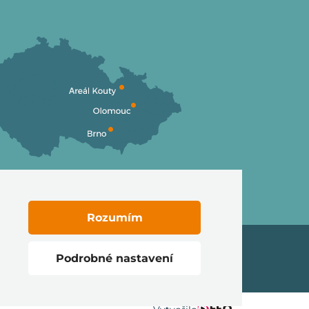
Rozumím
Podrobné nastavení