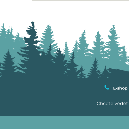
E-shop
Chcete vědět 