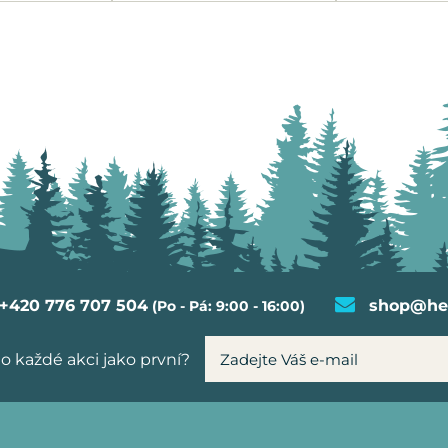
+420 776 707 504
shop@hel
(Po - Pá: 9:00 - 16:00)
o každé akci jako první?