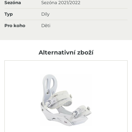
Sezóna
Sezóna 2021/2022
Typ
Díly
Pro koho
Děti
Alternativní zboží