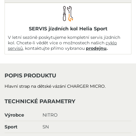
SERVIS jízdních kol Helia Sport
V letní sezóně poskytujeme kompletní servis jízdních
kol. Chcete-li vědět více o možnostech našich
cyklo
servisů
, kontaktujte přímo vybranou
prodejnu
.
POPIS PRODUKTU
Hlavní strap na dětské vázání CHARGER MICRO.
TECHNICKÉ PARAMETRY
Výrobce
NITRO
Sport
SN