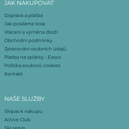
JAK NAKUPOVAT
Doprava a platba
Jak posíláme kola
Vrácení a výměna zboží
Obchodní podmínky
Zpracování osobních údajů
Platba na splátky - Essox
Politika souborů cookies
Kontakt
NAŠE SLUŽBY
Skipas k nákupu
Active Club
Ski servis