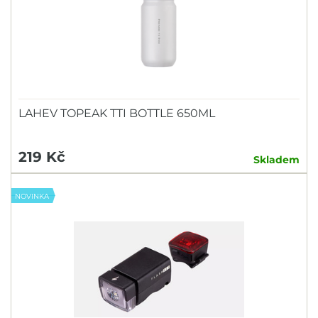
LAHEV TOPEAK TTI BOTTLE 650ML
219 Kč
Skladem
NOVINKA