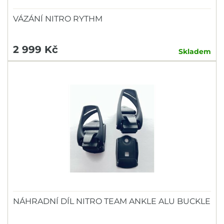
VÁZÁNÍ NITRO RYTHM
2 999 Kč
Skladem
NÁHRADNÍ DÍL NITRO TEAM ANKLE ALU BUCKLE