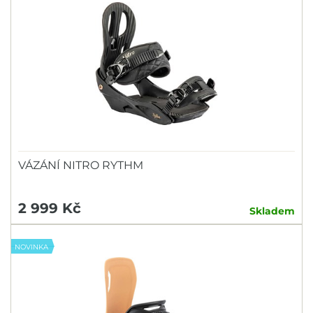
VÁZÁNÍ NITRO RYTHM
2 999 Kč
Skladem
NOVINKA