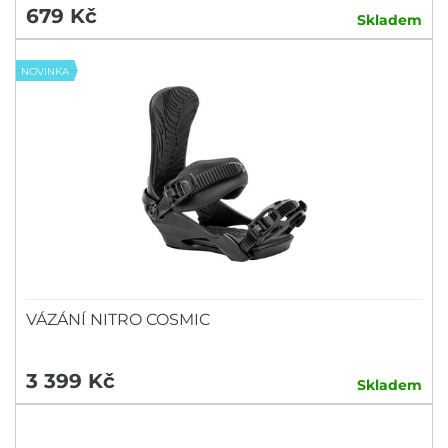
679 Kč
Skladem
NOVINKA
VÁZÁNÍ NITRO COSMIC
3 399 Kč
Skladem