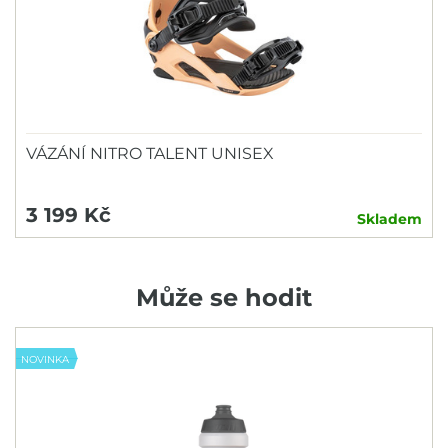
VÁZÁNÍ NITRO TALENT UNISEX
3 199 Kč
Skladem
Může se hodit
NOVINKA