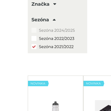
Značka
CRAFT
Sezóna
LEKI
Sezóna 2024/2025
Sezóna 2022/2023
Sezóna 2021/2022
NOVINKA
NOVINKA