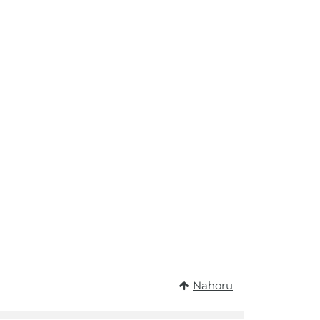
Nahoru