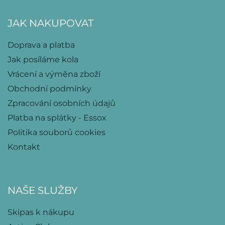
JAK NAKUPOVAT
Doprava a platba
Jak posíláme kola
Vrácení a výměna zboží
Obchodní podmínky
Zpracování osobních údajů
Platba na splátky - Essox
Politika souborů cookies
Kontakt
NAŠE SLUŽBY
Skipas k nákupu