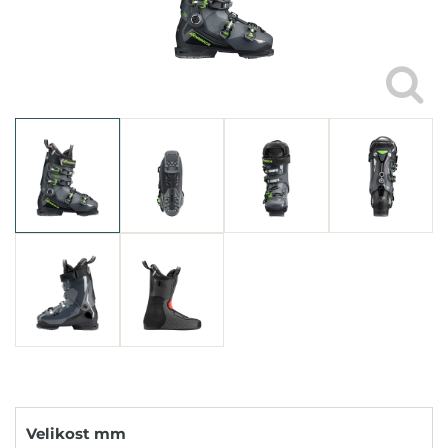
Velikost mm