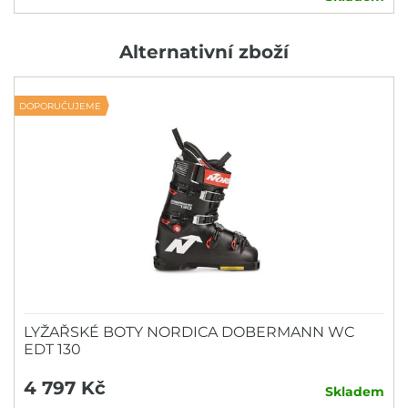
Alternativní zboží
DOPORUČUJEME
LYŽAŘSKÉ BOTY NORDICA DOBERMANN WC
EDT 130
4 797 Kč
Skladem