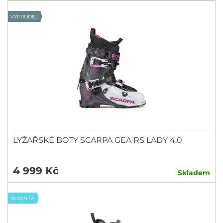
VÝPRODEJ
LYŽAŘSKÉ BOTY SCARPA GEA RS LADY 4.0
4 999 Kč
Skladem
NOVINKA