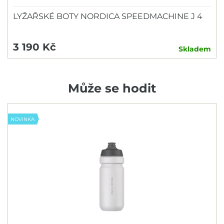
LYŽAŘSKÉ BOTY NORDICA SPEEDMACHINE J 4
3 190 Kč
Skladem
Může se hodit
NOVINKA