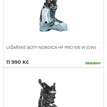
LYŽAŘSKÉ BOTY NORDICA HF PRO 105 W (GW)
11 990 Kč
Skladem