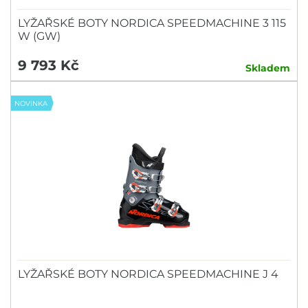
LYŽAŘSKÉ BOTY NORDICA SPEEDMACHINE 3 115
W (GW)
9 793 Kč
Skladem
NOVINKA
LYŽAŘSKÉ BOTY NORDICA SPEEDMACHINE J 4