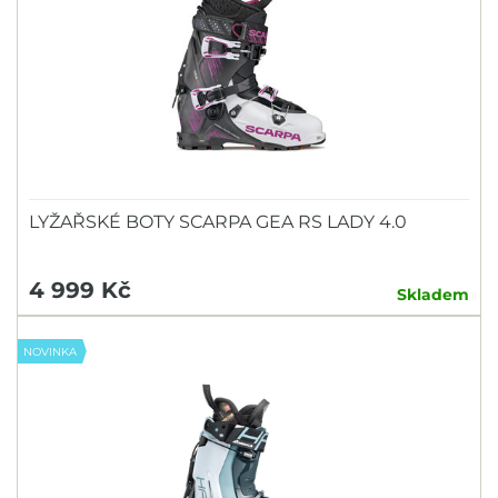
LYŽAŘSKÉ BOTY SCARPA GEA RS LADY 4.0
4 999 Kč
Skladem
NOVINKA