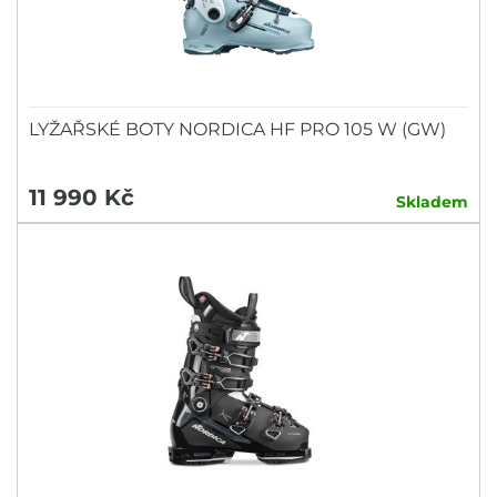
LYŽAŘSKÉ BOTY NORDICA HF PRO 105 W (GW)
11 990 Kč
Skladem