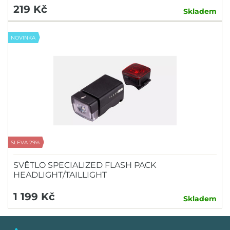
219 Kč
Skladem
NOVINKA
SLEVA 29%
SVĚTLO SPECIALIZED FLASH PACK
HEADLIGHT/TAILLIGHT
1 199 Kč
Skladem