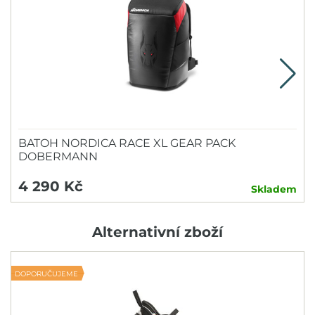
BATOH NORDICA RACE XL GEAR PACK
DOBERMANN
4 290 Kč
Skladem
Alternativní zboží
DOPORUČUJEME