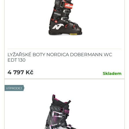
LYŽAŘSKÉ BOTY NORDICA DOBERMANN WC
EDT 130
4 797 Kč
Skladem
VÝPRODEJ