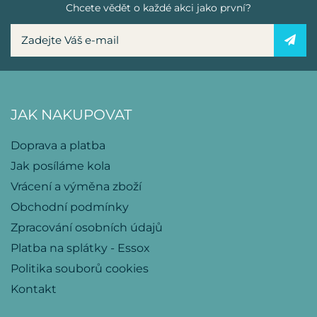
Chcete vědět o každé akci jako první?
JAK NAKUPOVAT
Doprava a platba
Jak posíláme kola
Vrácení a výměna zboží
Obchodní podmínky
Zpracování osobních údajů
Platba na splátky - Essox
Politika souborů cookies
Kontakt