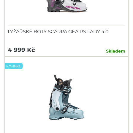
LYŽAŘSKÉ BOTY SCARPA GEA RS LADY 4.0
4 999 Kč
Skladem
NOVINKA