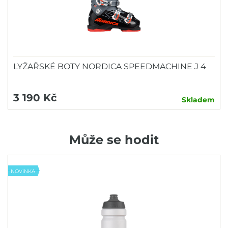
LYŽAŘSKÉ BOTY NORDICA SPEEDMACHINE J 4
3 190 Kč
Skladem
Může se hodit
NOVINKA