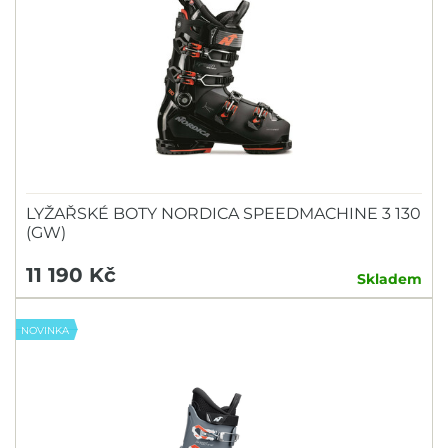
LYŽAŘSKÉ BOTY NORDICA SPEEDMACHINE 3 130
(GW)
11 190 Kč
Skladem
NOVINKA