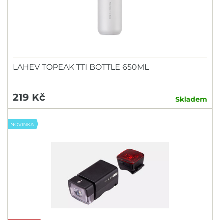
LAHEV TOPEAK TTI BOTTLE 650ML
219 Kč
Skladem
NOVINKA