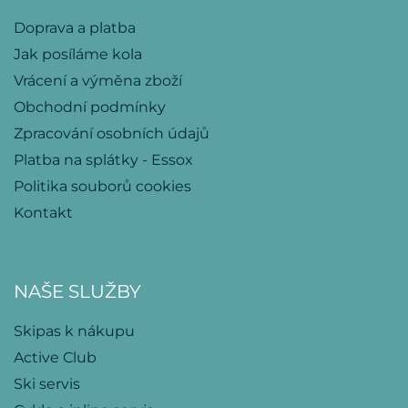
Doprava a platba
Jak posíláme kola
Vrácení a výměna zboží
Obchodní podmínky
Zpracování osobních údajů
Platba na splátky - Essox
Politika souborů cookies
Kontakt
NAŠE SLUŽBY
Skipas k nákupu
Active Club
Ski servis