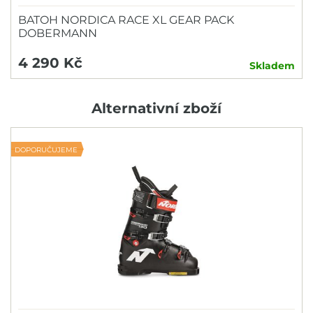
BATOH NORDICA RACE XL GEAR PACK
DOBERMANN
4 290 Kč
Skladem
Alternativní zboží
DOPORUČUJEME