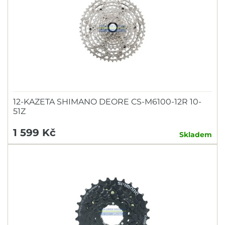
12-KAZETA SHIMANO DEORE CS-M6100-12R 10-
51Z
1 599 Kč
Skladem