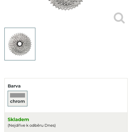
Barva
chrom
Skladem
(Nejdříve k odběru Dnes)