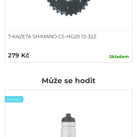
7-KAZETA SHIMANO CS-HG20 12-32Z
279 Kč
Skladem
Může se hodit
NOVINKA