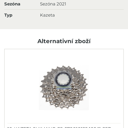
Sezóna
Sezóna 2021
Typ
Kazeta
Alternativní zboží