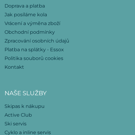
Doprava a platba
Jak posíláme kola
Vrácení a výměna zboží
Obchodní podmínky
Zpracování osobních údajů
Platba na splátky - Essox
Politika souborů cookies
Kontakt
NAŠE SLUŽBY
Skipas k nákupu
Active Club
Ski servis
Cyklo a inline servis