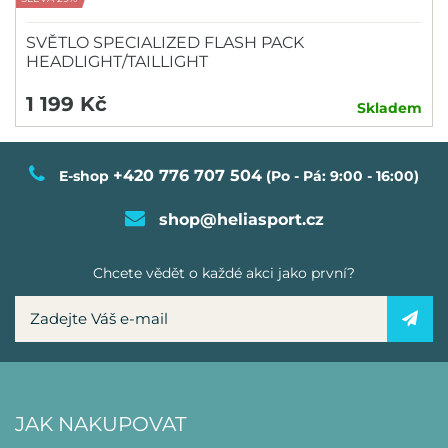
SVĚTLO SPECIALIZED FLASH PACK
HEADLIGHT/TAILLIGHT
1 199 Kč
Skladem
+420 776 707 504
E-shop
(Po - Pá: 9:00 - 16:00)
shop@heliasport.cz
Chcete vědět o každé akci jako první?
JAK NAKUPOVAT