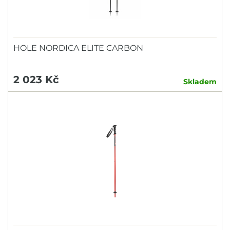
HOLE NORDICA ELITE CARBON
2 023 Kč
Skladem