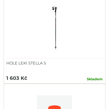
HOLE LEKI STELLA S
1 603 Kč
Skladem