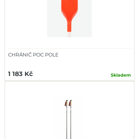
CHRÁNIČ POC POLE
1 183 Kč
Skladem