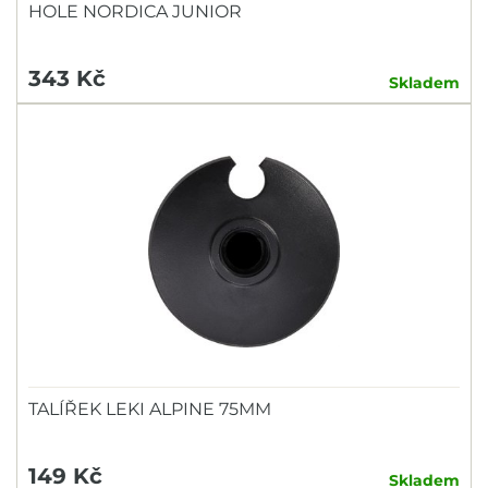
HOLE NORDICA JUNIOR
343 Kč
Skladem
TALÍŘEK LEKI ALPINE 75MM
149 Kč
Skladem