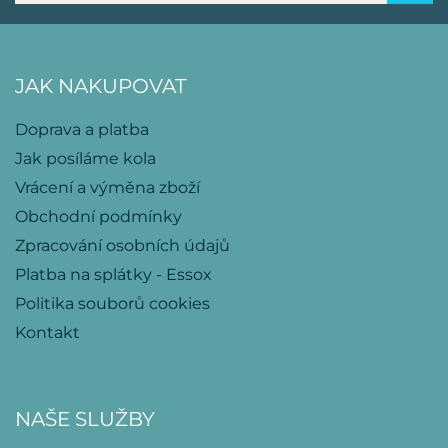
JAK NAKUPOVAT
Doprava a platba
Jak posíláme kola
Vrácení a výměna zboží
Obchodní podmínky
Zpracování osobních údajů
Platba na splátky - Essox
Politika souborů cookies
Kontakt
NAŠE SLUŽBY