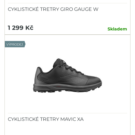
CYKLISTICKÉ TRETRY GIRO GAUGE W
1 299 Kč
Skladem
VÝPRODEJ
CYKLISTICKÉ TRETRY MAVIC XA