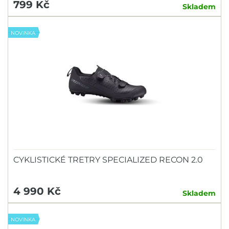
799 Kč
Skladem
NOVINKA
CYKLISTICKÉ TRETRY SPECIALIZED RECON 2.0
4 990 Kč
Skladem
NOVINKA