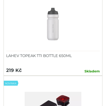
LAHEV TOPEAK TTI BOTTLE 650ML
219 Kč
Skladem
NOVINKA