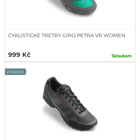
CYKLISTICKÉ TRETRY GIRO PETRA VR WOMEN
999 Kč
Skladem
VÝPRODEJ