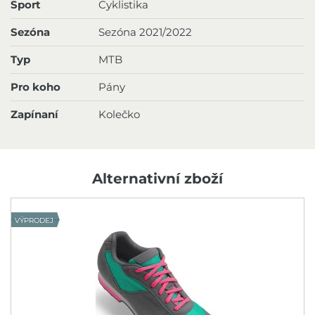
Sport
Cyklistika
Sezóna
Sezóna 2021/2022
Typ
MTB
Pro koho
Pány
Zapínaní
Kolečko
Alternativní zboží
VÝPRODEJ