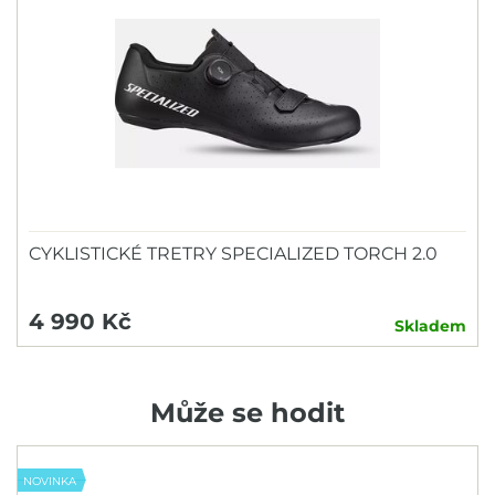
CYKLISTICKÉ TRETRY SPECIALIZED TORCH 2.0
4 990 Kč
Skladem
Může se hodit
NOVINKA