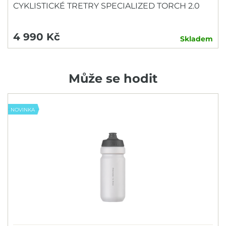
CYKLISTICKÉ TRETRY SPECIALIZED TORCH 2.0
4 990 Kč
Skladem
Může se hodit
NOVINKA