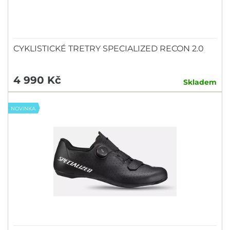
CYKLISTICKÉ TRETRY SPECIALIZED RECON 2.0
4 990 Kč
Skladem
NOVINKA