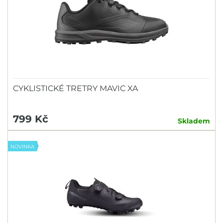
CYKLISTICKÉ TRETRY MAVIC XA
799 Kč
Skladem
NOVINKA