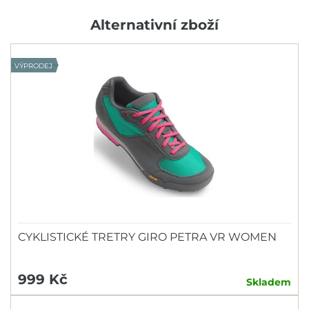
Alternativní zboží
VÝPRODEJ
CYKLISTICKÉ TRETRY GIRO PETRA VR WOMEN
999 Kč
Skladem