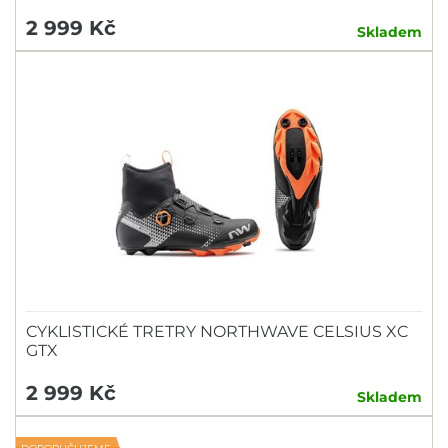
2 999 Kč
Skladem
CYKLISTICKÉ TRETRY NORTHWAVE CELSIUS XC
GTX
2 999 Kč
Skladem