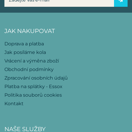
JAK NAKUPOVAT
Doprava a platba
Jak posíláme kola
Vrácení a výměna zboží
Obchodní podmínky
Zpracování osobních údajů
Platba na splátky - Essox
Politika souborů cookies
Kontakt
NAŠE SLUŽBY