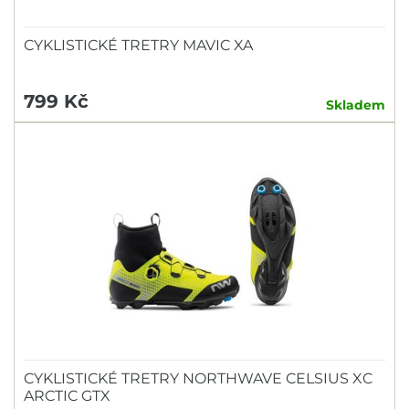
CYKLISTICKÉ TRETRY MAVIC XA
799 Kč
Skladem
CYKLISTICKÉ TRETRY NORTHWAVE CELSIUS XC
ARCTIC GTX