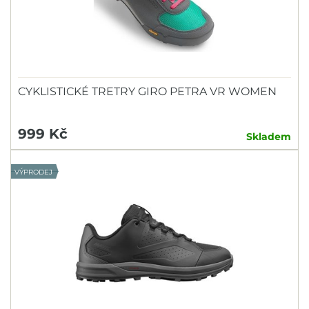
CYKLISTICKÉ TRETRY GIRO PETRA VR WOMEN
999 Kč
Skladem
VÝPRODEJ