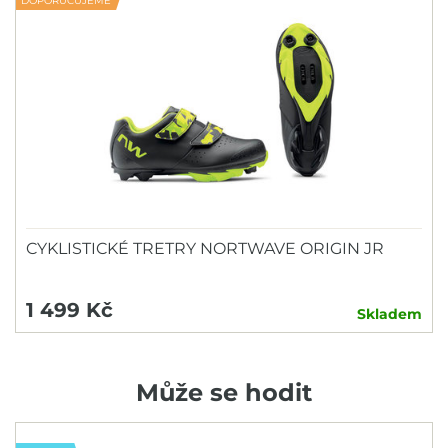
DOPORUČUJEME
CYKLISTICKÉ TRETRY NORTWAVE ORIGIN JR
1 499 Kč
Skladem
Může se hodit