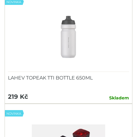
NOVINKA
LAHEV TOPEAK TTI BOTTLE 650ML
219 Kč
Skladem
NOVINKA