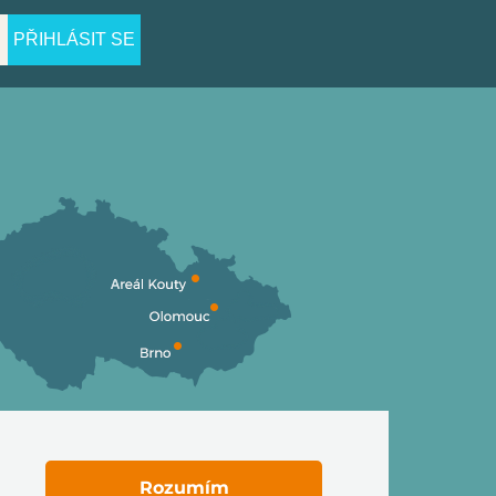
PŘIHLÁSIT SE
Rozumím