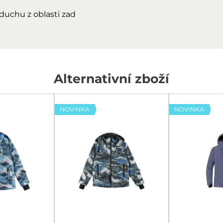
uchu z oblasti zad
Alternativní zboží
NOVINKA
NOVINKA