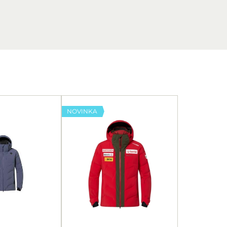
NOVINKA