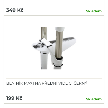
349 Kč
Skladem
BLATNÍK MAX1 NA PŘEDNÍ VIDLICI ČERNÝ
199 Kč
Skladem