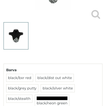
Barva
black/bxr red
black/dist out white
black/grey putty
black/silver white
black/stealth
black/neon green