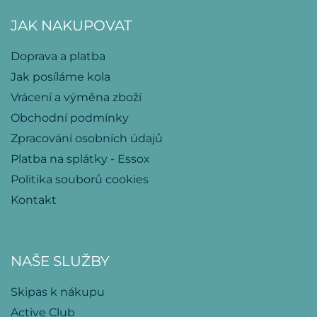
JAK NAKUPOVAT
Doprava a platba
Jak posíláme kola
Vrácení a výměna zboží
Obchodní podmínky
Zpracování osobních údajů
Platba na splátky - Essox
Politika souborů cookies
Kontakt
NAŠE SLUŽBY
Skipas k nákupu
Active Club