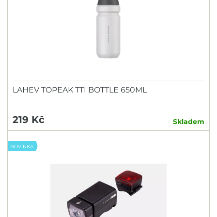
LAHEV TOPEAK TTI BOTTLE 650ML
219 Kč
Skladem
NOVINKA