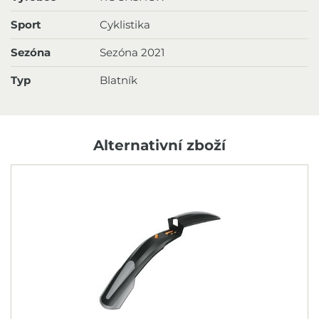
Sport
Cyklistika
Sezóna
Sezóna 2021
Typ
Blatník
Alternativní zboží