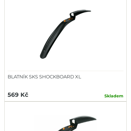
BLATNÍK SKS SHOCKBOARD XL
569 Kč
Skladem