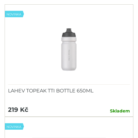
NOVINKA
LAHEV TOPEAK TTI BOTTLE 650ML
219 Kč
Skladem
NOVINKA