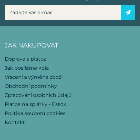
JAK NAKUPOVAT
Doprava a platba
Jak posíláme kola
Vrácení a výměna zboží
Obchodní podmínky
Zpracování osobních údajů
Platba na splátky - Essox
Politika souborů cookies
Kontakt