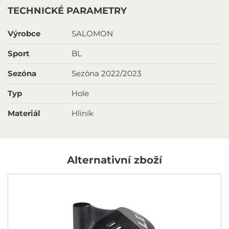
TECHNICKÉ PARAMETRY
Výrobce
SALOMON
Sport
BL
Sezóna
Sezóna 2022/2023
Typ
Hole
Materiál
Hliník
Alternativní zboží