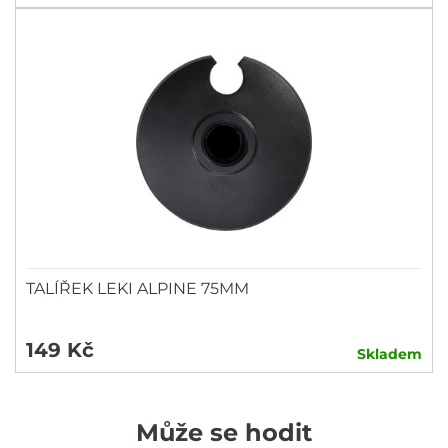
TALÍŘEK LEKI ALPINE 75MM
149 Kč
Skladem
Může se hodit