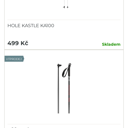
HOLE KASTLE KA100
499 Kč
Skladem
VÝPRODEJ