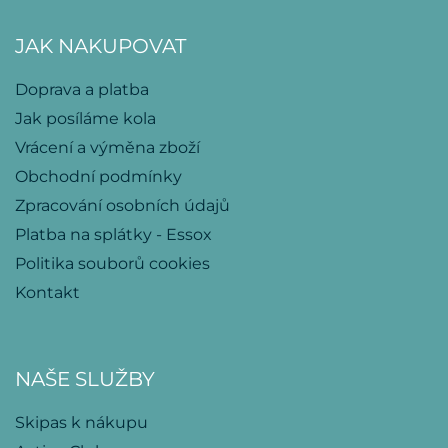
JAK NAKUPOVAT
Doprava a platba
Jak posíláme kola
Vrácení a výměna zboží
Obchodní podmínky
Zpracování osobních údajů
Platba na splátky - Essox
Politika souborů cookies
Kontakt
NAŠE SLUŽBY
Skipas k nákupu